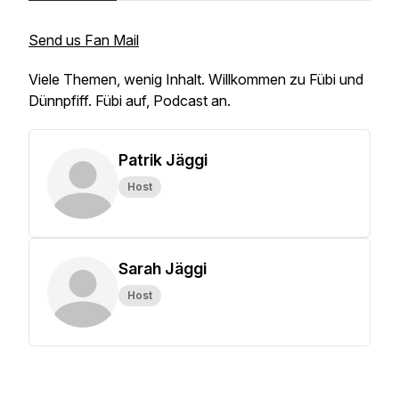
Send us Fan Mail
Viele Themen, wenig Inhalt. Willkommen zu Fübi und
Dünnpfiff. Fübi auf, Podcast an.
Patrik Jäggi
Host
Sarah Jäggi
Host